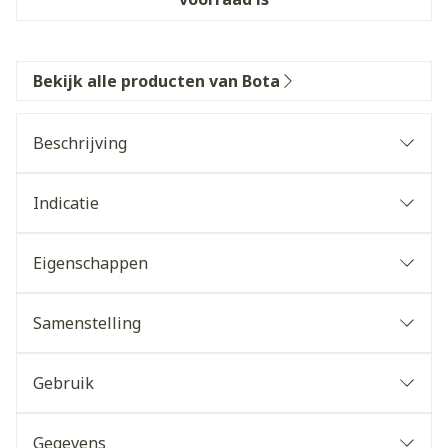
Bekijk alle producten van Bota
Beschrijving
Indicatie
Eigenschappen
Samenstelling
Gebruik
Gegevens