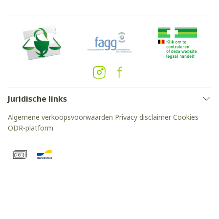
Juridische links
Algemene verkoopsvoorwaarden
Privacy disclaimer
Cookies
ODR-platform