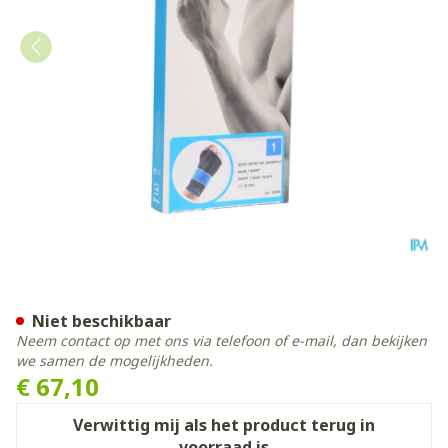
Bota Ortho Handpolsbanda
Niet beschikbaar
Neem contact op met ons via telefoon of e-mail, dan bekijken
we samen de mogelijkheden.
€ 67,10
Verwittig mij als het product terug in
voorraad is