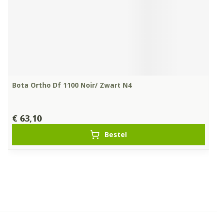
Bota Ortho Df 1100 Noir/ Zwart N4
€ 63,10
Bestel