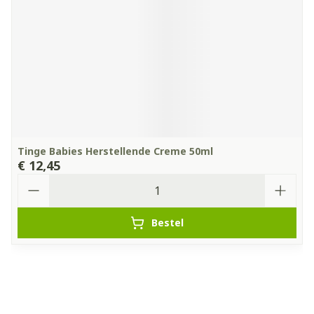
Tinge Babies Herstellende Creme 50ml
€ 12,45
Aantal
Bestel