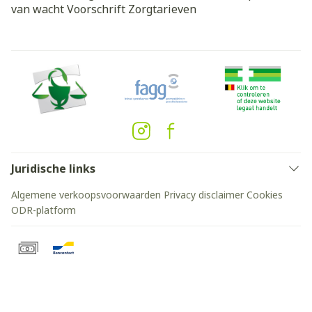
van wacht
Voorschrift
Zorgtarieven
Juridische links
Algemene verkoopsvoorwaarden
Privacy disclaimer
Cookies
ODR-platform