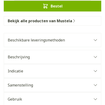
Bestel
Bekijk alle producten van Mustela
Beschikbare leveringsmethoden
Beschrijving
Indicatie
Samenstelling
Gebruik