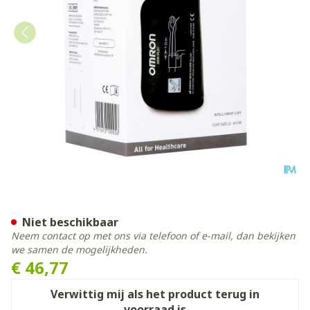
Omron Intelli Wrap Cuff Ma
Niet beschikbaar
Neem contact op met ons via telefoon of e-mail, dan bekijken
we samen de mogelijkheden.
€ 46,77
Verwittig mij als het product terug in
voorraad is