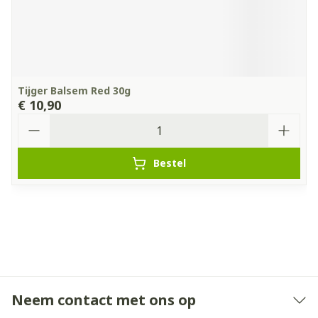
Tijger Balsem Red 30g
€ 10,90
Aantal
Bestel
Neem contact met ons op