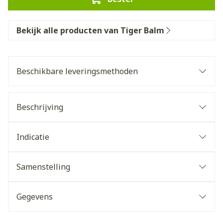
Bekijk alle producten van Tiger Balm
Beschikbare leveringsmethoden
Beschrijving
Indicatie
Samenstelling
Gegevens