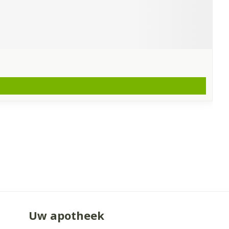
Uw apotheek