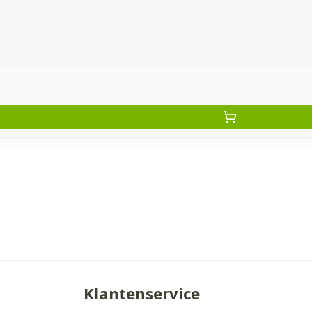
Klantenservice