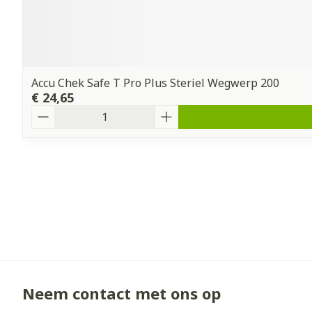
Accu Chek Safe T Pro Plus Steriel Wegwerp 200
€ 24,65
Aantal
Neem contact met ons op