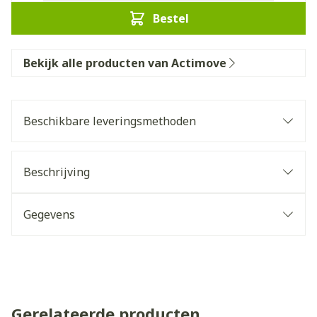
Bestel
Bekijk alle producten van Actimove
Beschikbare leveringsmethoden
Beschrijving
Gegevens
Gerelateerde producten