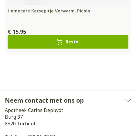
Homecare Kersepitje Verwarm. Picolo
€ 15,95
Bestel
Neem contact met ons op
Apotheek Carlos Depuydt
Burg 37
8820
Torhout