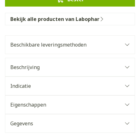
Bekijk alle producten van Labophar
Beschikbare leveringsmethoden
Beschrijving
Indicatie
Eigenschappen
Gegevens