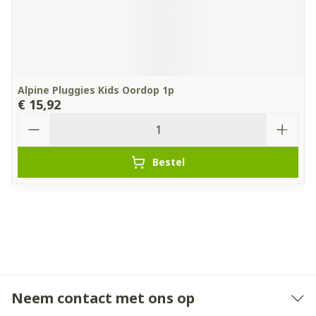
Alpine Pluggies Kids Oordop 1p
€ 15,92
Aantal
Bestel
Neem contact met ons op