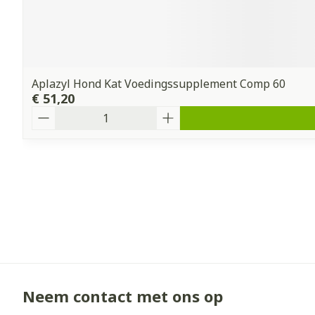
Aplazyl Hond Kat Voedingssupplement Comp 60
€ 51,20
Aantal
Neem contact met ons op