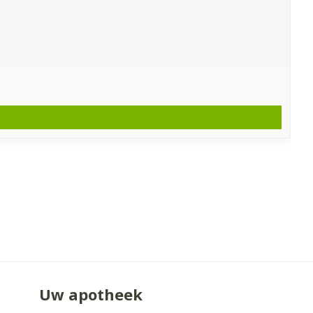
Uw apotheek