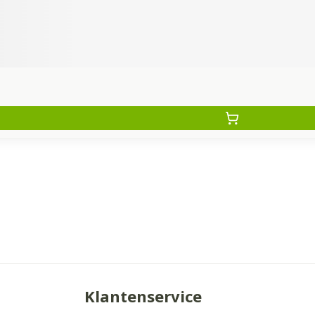
Klantenservice