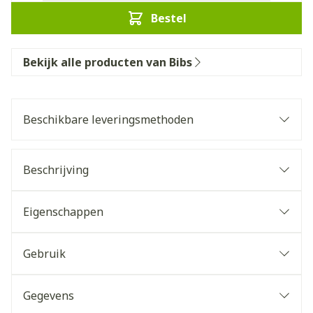
Bestel
Bekijk alle producten van Bibs
Beschikbare leveringsmethoden
Beschrijving
Eigenschappen
Gebruik
Gegevens