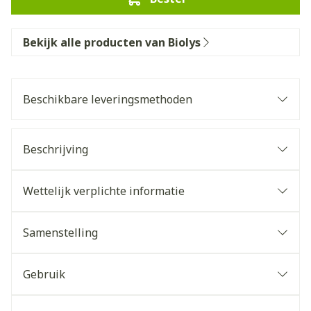
Bekijk alle producten van Biolys
Beschikbare leveringsmethoden
Beschrijving
Wettelijk verplichte informatie
Samenstelling
Gebruik