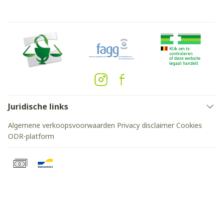
Juridische links
Algemene verkoopsvoorwaarden
Privacy disclaimer
Cookies
ODR-platform