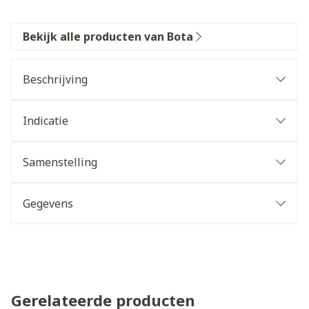
Bekijk alle producten van Bota
Beschrijving
Indicatie
Samenstelling
Gegevens
Gerelateerde producten