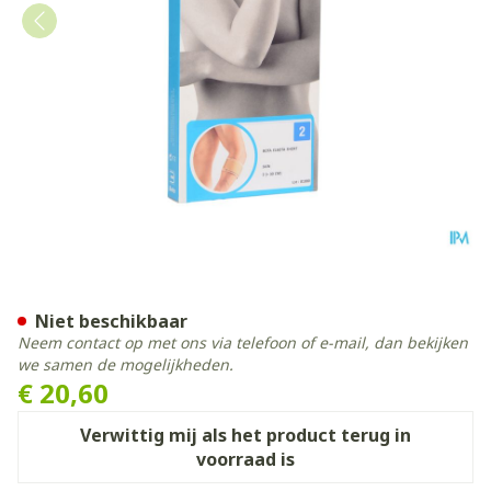
Bota El-bota Short Sk N2
Niet beschikbaar
Neem contact op met ons via telefoon of e-mail, dan bekijken
we samen de mogelijkheden.
€ 20,60
Verwittig mij als het product terug in
voorraad is