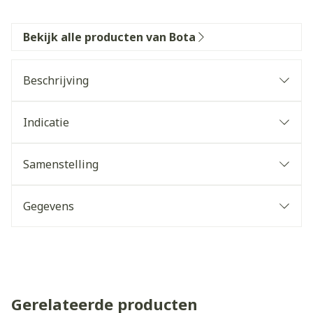
Bekijk alle producten van Bota
Beschrijving
Indicatie
Samenstelling
Gegevens
Gerelateerde producten