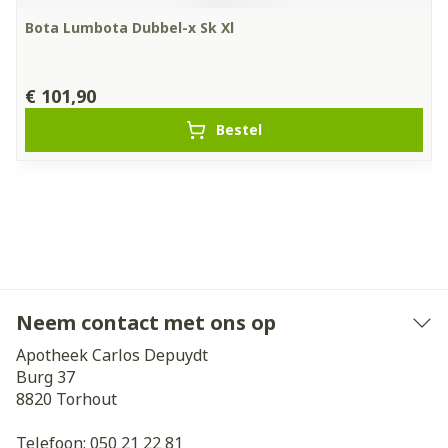
Bota Lumbota Dubbel-x Sk Xl
€ 101,90
Bestel
Neem contact met ons op
Apotheek Carlos Depuydt
Burg 37
8820
Torhout
Telefoon:
050 21 22 81