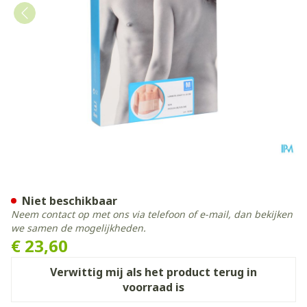
Bota Lumbota Joggy H 14c
Niet beschikbaar
Neem contact op met ons via telefoon of e-mail, dan bekijken
we samen de mogelijkheden.
€ 23,60
Verwittig mij als het product terug in
voorraad is