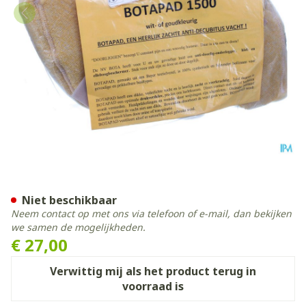
Botapad 1500 Elleb.bescher
Niet beschikbaar
Neem contact op met ons via telefoon of e-mail, dan bekijken
we samen de mogelijkheden.
€ 27,00
Verwittig mij als het product terug in
voorraad is