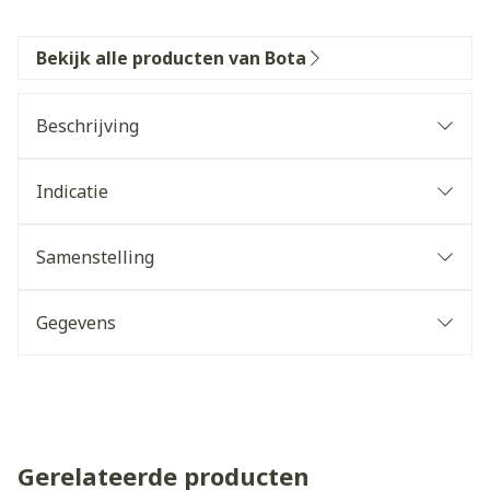
Bekijk alle producten van Bota
Beschrijving
Indicatie
Samenstelling
Gegevens
Gerelateerde producten