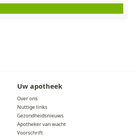
Uw apotheek
Over ons
Nuttige links
Gezondheidsnieuws
Apotheker van wacht
Voorschrift