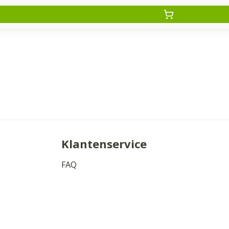
Klantenservice
FAQ