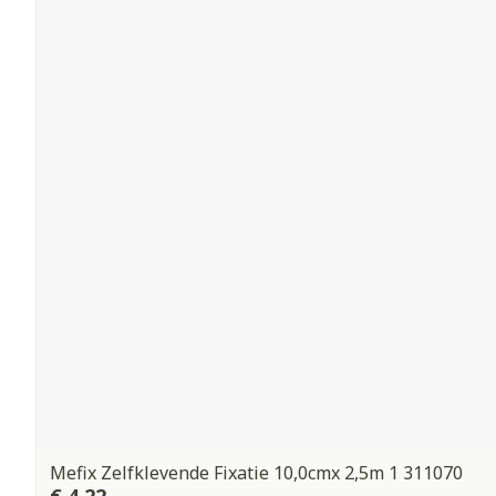
Mefix Zelfklevende Fixatie 10,0cmx 2,5m 1 311070