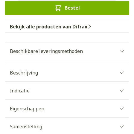
Bestel
Bekijk alle producten van Difrax
Beschikbare leveringsmethoden
Beschrijving
Indicatie
Eigenschappen
Samenstelling