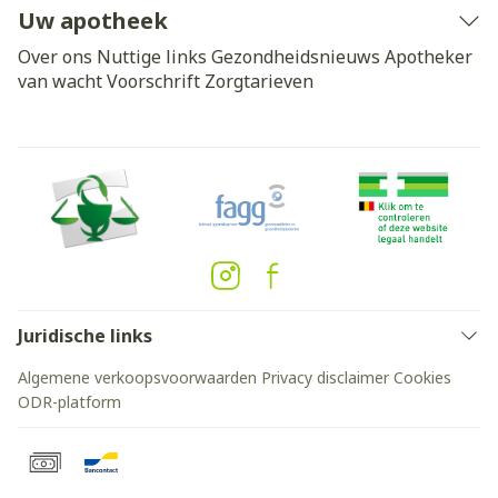
Uw apotheek
Over ons
Nuttige links
Gezondheidsnieuws
Apotheker
van wacht
Voorschrift
Zorgtarieven
Juridische links
Algemene verkoopsvoorwaarden
Privacy disclaimer
Cookies
ODR-platform