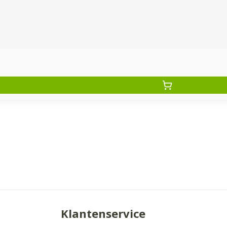
Klantenservice