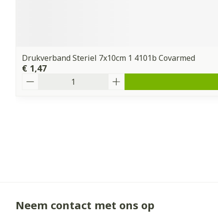
Drukverband Steriel 7x10cm 1 4101b Covarmed
€ 1,47
Aantal
Neem contact met ons op