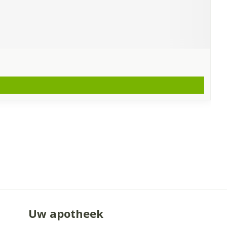
Uw apotheek