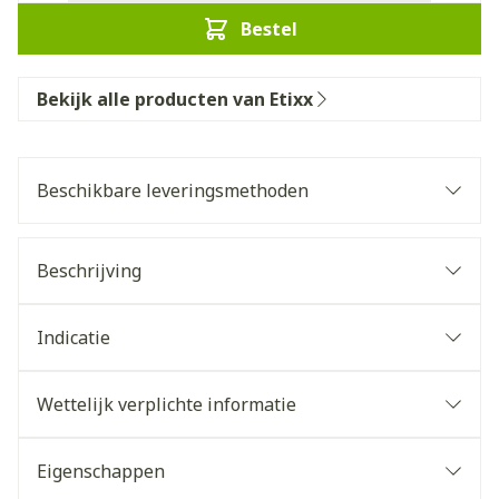
Bestel
Bekijk alle producten van Etixx
Beschikbare leveringsmethoden
Beschrijving
Indicatie
Wettelijk verplichte informatie
Eigenschappen