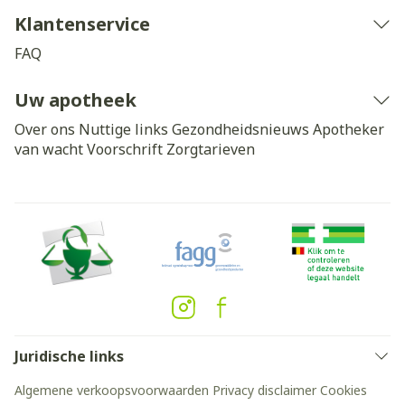
Klantenservice
FAQ
Uw apotheek
Over ons
Nuttige links
Gezondheidsnieuws
Apotheker
van wacht
Voorschrift
Zorgtarieven
Juridische links
Algemene verkoopsvoorwaarden
Privacy disclaimer
Cookies