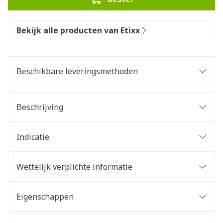
Bekijk alle producten van Etixx
Beschikbare leveringsmethoden
Beschrijving
Indicatie
Wettelijk verplichte informatie
Eigenschappen