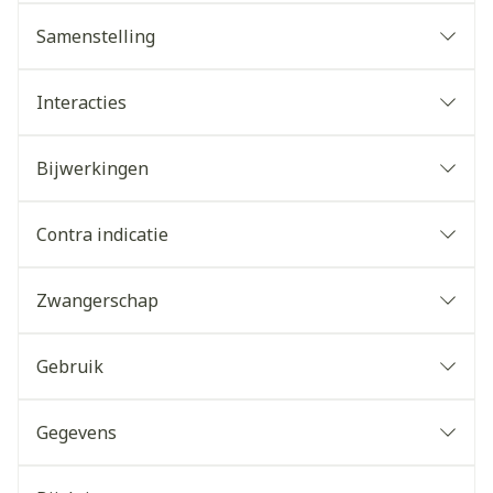
Samenstelling
Interacties
Bijwerkingen
Contra indicatie
Zwangerschap
Gebruik
Gegevens