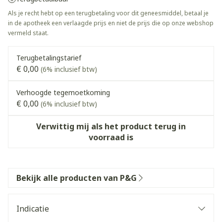
Als je recht hebt op een terugbetaling voor dit geneesmiddel, betaal je
in de apotheek een verlaagde prijs en niet de prijs die op onze webshop
vermeld staat.
Terugbetalingstarief
€ 0,00
(6% inclusief btw)
Verhoogde tegemoetkoming
€ 0,00
(6% inclusief btw)
Verwittig mij als het product terug in
voorraad is
Bekijk alle producten van P&G
Indicatie