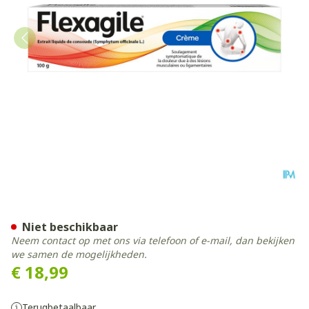
Flexagile Creme 100g
Niet beschikbaar
Neem contact op met ons via telefoon of e-mail, dan bekijken
we samen de mogelijkheden.
€ 18,99
Terugbetaalbaar