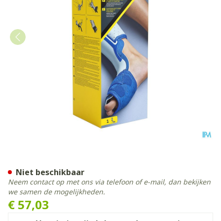
Futuro Ondersteuning Gedur
Niet beschikbaar
Neem contact op met ons via telefoon of e-mail, dan bekijken
we samen de mogelijkheden.
€ 57,03