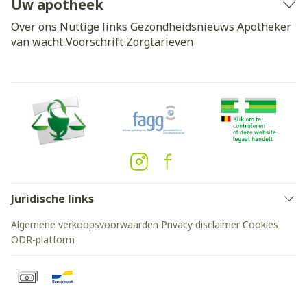
Uw apotheek
Over ons
Nuttige links
Gezondheidsnieuws
Apotheker
van wacht
Voorschrift
Zorgtarieven
Juridische links
Algemene verkoopsvoorwaarden
Privacy disclaimer
Cookies
ODR-platform