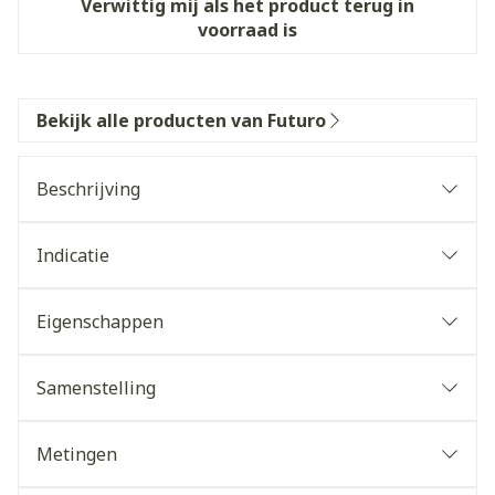
Verwittig mij als het product terug in
voorraad is
Bekijk alle producten van Futuro
Beschrijving
Indicatie
Eigenschappen
Samenstelling
Metingen