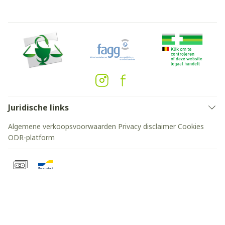
Juridische links
Algemene verkoopsvoorwaarden
Privacy disclaimer
Cookies
ODR-platform