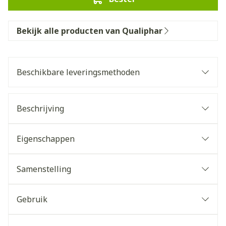
Bekijk alle producten van Qualiphar
Beschikbare leveringsmethoden
Beschrijving
Eigenschappen
Samenstelling
Gebruik