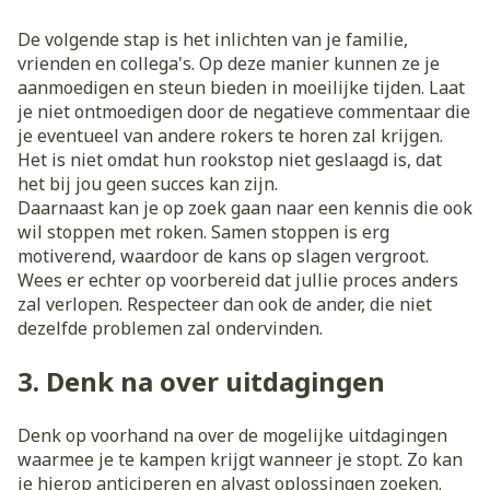
De volgende stap is het inlichten van je familie,
vrienden en collega's. Op deze manier kunnen ze je
aanmoedigen en steun bieden in moeilijke tijden. Laat
je niet ontmoedigen door de negatieve commentaar die
je eventueel van andere rokers te horen zal krijgen.
Het is niet omdat hun rookstop niet geslaagd is, dat
het bij jou geen succes kan zijn.
Daarnaast kan je op zoek gaan naar een kennis die ook
wil stoppen met roken. Samen stoppen is erg
motiverend, waardoor de kans op slagen vergroot.
Wees er echter op voorbereid dat jullie proces anders
zal verlopen. Respecteer dan ook de ander, die niet
dezelfde problemen zal ondervinden.
3. Denk na over uitdagingen
Denk op voorhand na over de mogelijke uitdagingen
waarmee je te kampen krijgt wanneer je stopt. Zo kan
je hierop anticiperen en alvast oplossingen zoeken.