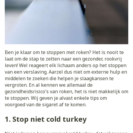
Ben je klaar om te stoppen met roken? Het is nooit te
laat om de stap te zetten naar een gezonder, rookvrij
leven! Wel reageert elk lichaam anders op het stoppen
van een verslaving. Aarzel dus niet om externe hulp en
middelen te zoeken die helpen je slaagkansen te
vergroten. En al kennen we allemaal de
gezondheidsrisico's van roken, het is niet makkelijk om
te stoppen. Wij geven je alvast enkele tips om
voorgoed van de sigaret af te komen.
1. Stop niet cold turkey