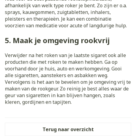
afhankelijk van welk type roker je bent. Zo zijn er o.a.
sprays, kauwgommen, zuigtabletten, inhalers,
pleisters en therapieën. Je kan een combinatie
voorzien van medicatie voor acute of langdurige hulp.
5. Maak je omgeving rookvrij
Verwijder na het roken van je laatste sigaret ook alle
producten die met roken te maken hebben. Ga op
voorhand door je huis, auto en werkomgeving. Gooi
alle sigaretten, aanstekers en asbakken weg.
Vervolgens is het aan te bevelen om je omgeving vrij te
maken van de rookgeur. Zo reinig je best alles waar de
geur van sigaretten in kan blijven hangen, zoals
kleren, gordijnen en tapijten.
Terug naar overzicht