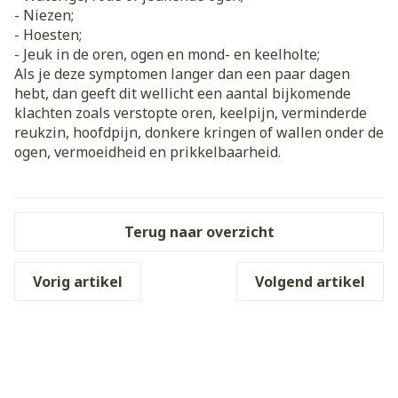
- Niezen;
- Hoesten;
- Jeuk in de oren, ogen en mond- en keelholte;
Als je deze symptomen langer dan een paar dagen
hebt, dan geeft dit wellicht een aantal bijkomende
klachten zoals verstopte oren, keelpijn, verminderde
reukzin, hoofdpijn, donkere kringen of wallen onder de
ogen, vermoeidheid en prikkelbaarheid.
Terug naar overzicht
Vorig artikel
Volgend artikel