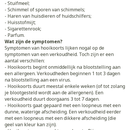
- Stuifmeel;
- Schimmel of sporen van schimmels;
- Haren van huisdieren of huidschilfers;
- Huisstofmijt;
- Sigarettenrook;
- Parfum.
Wat zijn de symptomen?
Symptomen van hooikoorts lijken nogal op de
symptomen van een verkoudheid. Toch zijn er een
aantal verschillen:
- Hooikoorts begint onmiddellijk na blootstelling aan
een allergeen. Verkoudheden beginnen 1 tot 3 dagen
na blootstelling aan een virus.
- Hooikoorts duurt meestal enkele weken (of tot zolang
je blootgesteld wordt aan de allergenen). Een
verkoudheid duurt doorgaans 3 tot 7 dagen.
- Hooikoorts gaat gepaard met een loopneus met een
dunne, waterige afscheiding. Een verkoudheid eerder
met een loopneus met een dikkere afscheiding (die
geel van kleur kan zijn).