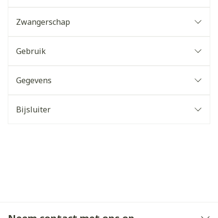
Zwangerschap
Gebruik
Gegevens
Bijsluiter