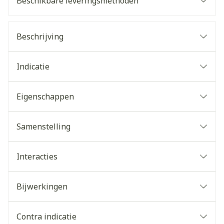
Beschikbare leveringsmethoden
Beschrijving
Indicatie
Eigenschappen
Samenstelling
Interacties
Bijwerkingen
Contra indicatie