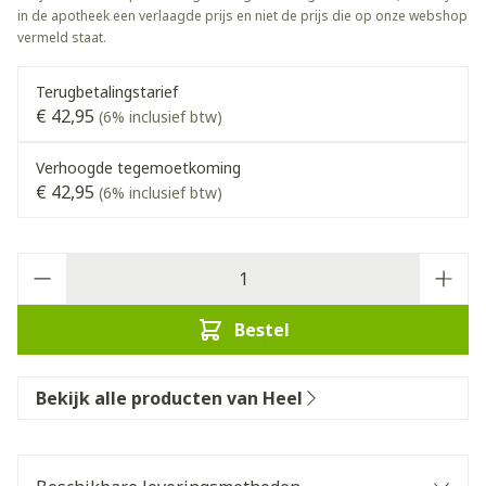
in de apotheek een verlaagde prijs en niet de prijs die op onze webshop
vermeld staat.
Terugbetalingstarief
€ 42,95
(6% inclusief btw)
Verhoogde tegemoetkoming
€ 42,95
(6% inclusief btw)
Aantal
Bestel
Bekijk alle producten van Heel