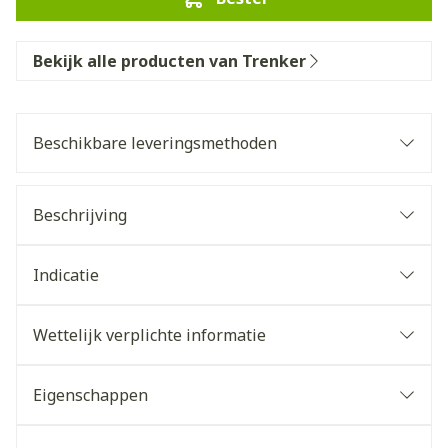
Bekijk alle producten van Trenker
Beschikbare leveringsmethoden
Beschrijving
Indicatie
Wettelijk verplichte informatie
Eigenschappen