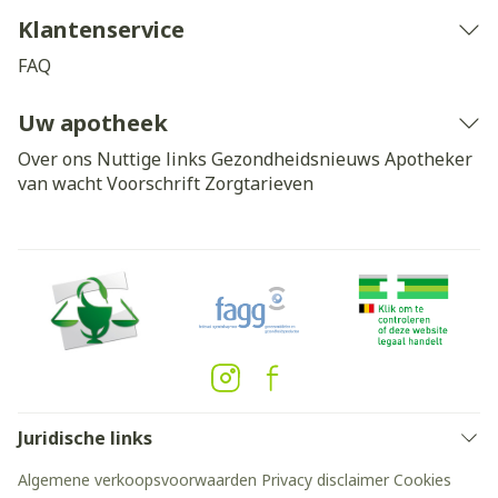
Klantenservice
FAQ
Uw apotheek
Over ons
Nuttige links
Gezondheidsnieuws
Apotheker
van wacht
Voorschrift
Zorgtarieven
Juridische links
Algemene verkoopsvoorwaarden
Privacy disclaimer
Cookies