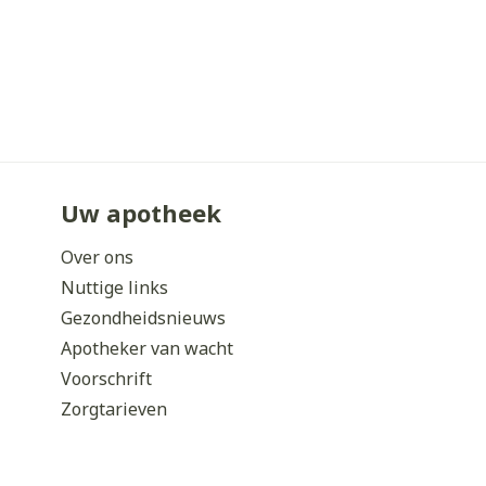
Uw apotheek
Over ons
Nuttige links
Gezondheidsnieuws
Apotheker van wacht
Voorschrift
Zorgtarieven