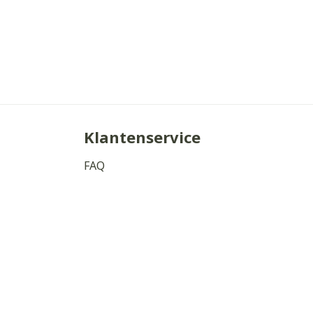
Klantenservice
FAQ