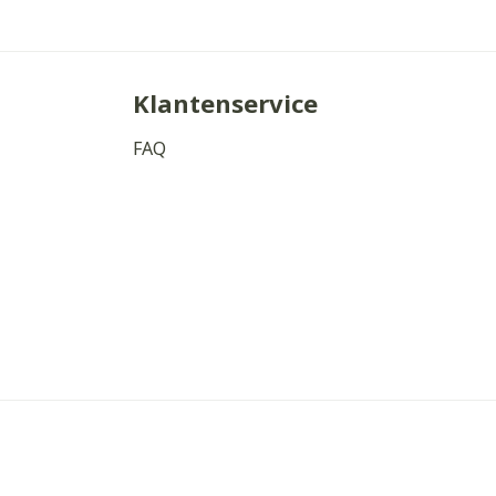
Klantenservice
FAQ