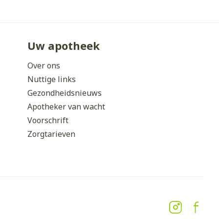
Uw apotheek
Over ons
Nuttige links
Gezondheidsnieuws
Apotheker van wacht
Voorschrift
Zorgtarieven