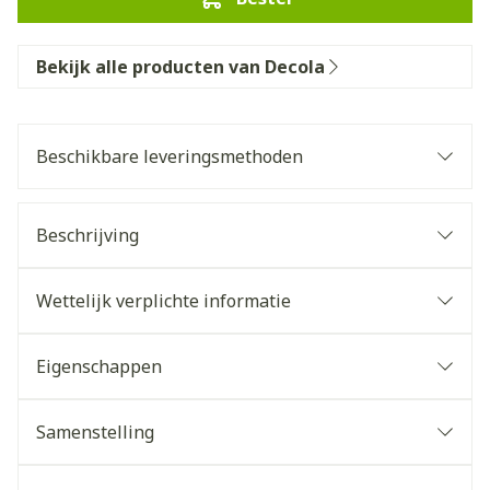
Bekijk alle producten van Decola
Beschikbare leveringsmethoden
Beschrijving
Wettelijk verplichte informatie
Eigenschappen
Samenstelling