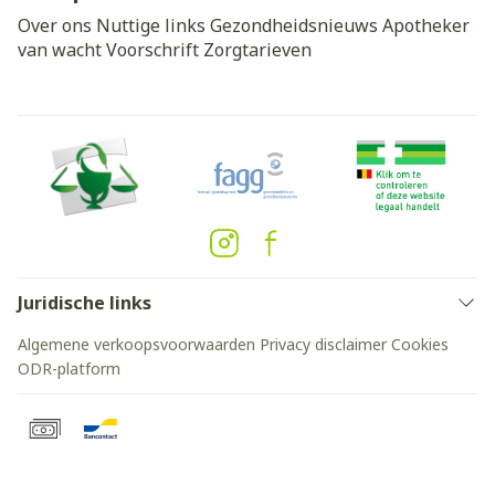
Over ons
Nuttige links
Gezondheidsnieuws
Apotheker
van wacht
Voorschrift
Zorgtarieven
Juridische links
Algemene verkoopsvoorwaarden
Privacy disclaimer
Cookies
ODR-platform