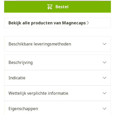
Bestel
Bekijk alle producten van Magnecaps
Beschikbare leveringsmethoden
Beschrijving
Indicatie
Wettelijk verplichte informatie
Eigenschappen