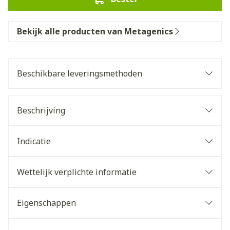
Bekijk alle producten van Metagenics
Beschikbare leveringsmethoden
Beschrijving
Indicatie
Wettelijk verplichte informatie
Eigenschappen