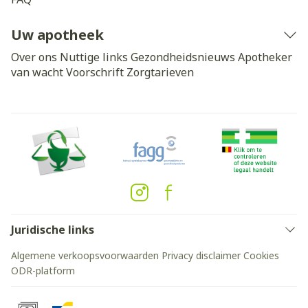
Uw apotheek
Over ons
Nuttige links
Gezondheidsnieuws
Apotheker
van wacht
Voorschrift
Zorgtarieven
Juridische links
Algemene verkoopsvoorwaarden
Privacy disclaimer
Cookies
ODR-platform