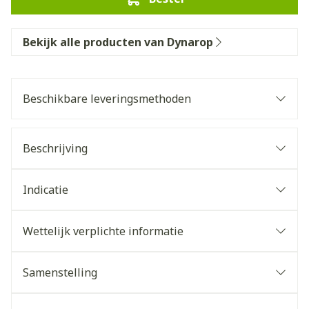
Bekijk alle producten van Dynarop
Beschikbare leveringsmethoden
Beschrijving
Indicatie
Wettelijk verplichte informatie
Samenstelling