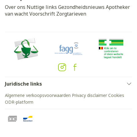
Over ons
Nuttige links
Gezondheidsnieuws
Apotheker
van wacht
Voorschrift
Zorgtarieven
Juridische links
Algemene verkoopsvoorwaarden
Privacy disclaimer
Cookies
ODR-platform