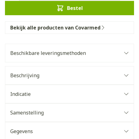
Bestel
Bekijk alle producten van Covarmed
Beschikbare leveringsmethoden
Beschrijving
Indicatie
Samenstelling
Gegevens