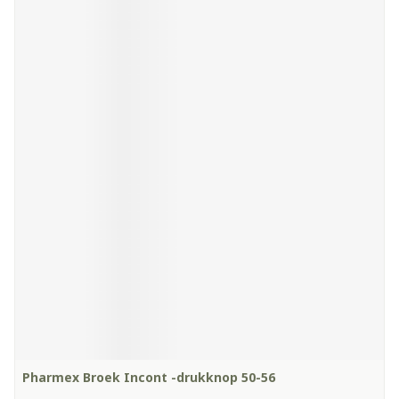
Pharmex Broek Incont -drukknop 50-56