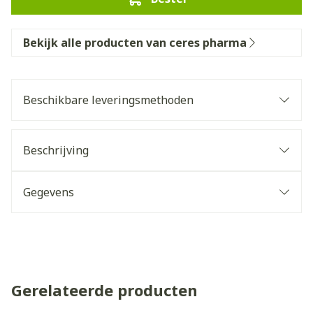
Bekijk alle producten van ceres pharma
Beschikbare leveringsmethoden
Beschrijving
Gegevens
Gerelateerde producten