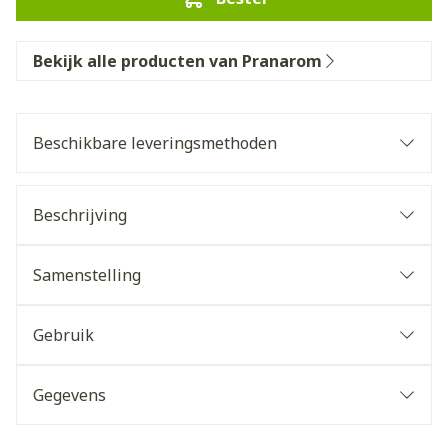
Bekijk alle producten van Pranarom
Beschikbare leveringsmethoden
Beschrijving
Samenstelling
Gebruik
Gegevens