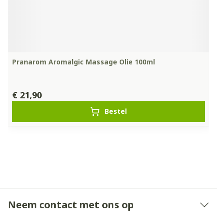
Pranarom Aromalgic Massage Olie 100ml
€ 21,90
Bestel
Neem contact met ons op