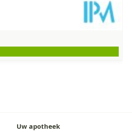
Uw apotheek