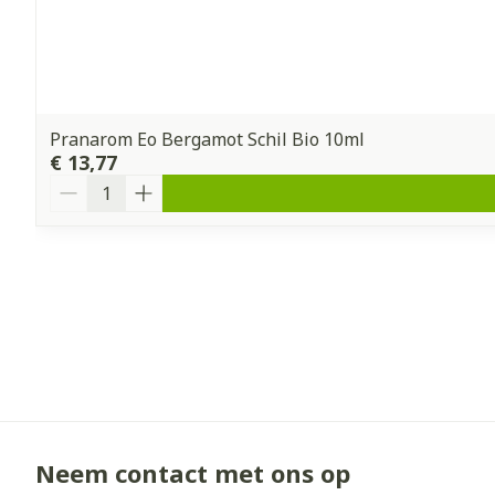
Pranarom Eo Bergamot Schil Bio 10ml
€ 13,77
Aantal
Neem contact met ons op