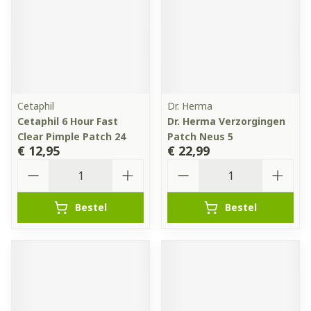
Cetaphil
Dr. Herma
Cetaphil 6 Hour Fast
Dr. Herma Verzorgingen
Clear Pimple Patch 24
Patch Neus 5
€ 12,95
€ 22,99
Aantal
Aantal
Bestel
Bestel