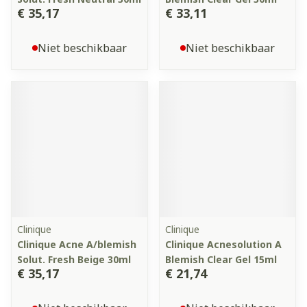
€ 35,17
€ 33,11
Niet beschikbaar
Niet beschikbaar
Clinique
Clinique
Clinique Acne A/blemish
Clinique Acnesolution A
Solut. Fresh Beige 30ml
Blemish Clear Gel 15ml
€ 35,17
€ 21,74