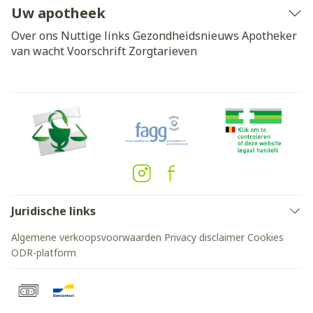
Uw apotheek
Over ons
Nuttige links
Gezondheidsnieuws
Apotheker
van wacht
Voorschrift
Zorgtarieven
Juridische links
Algemene verkoopsvoorwaarden
Privacy disclaimer
Cookies
ODR-platform