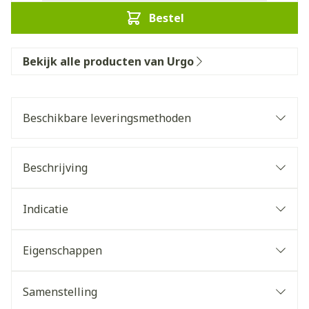
Bestel
Bekijk alle producten van Urgo
Beschikbare leveringsmethoden
Beschrijving
Indicatie
Eigenschappen
Samenstelling