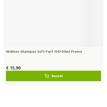
Widmer Shampoo Soft Parf 150+50ml Promo
€ 15,90
Bestel