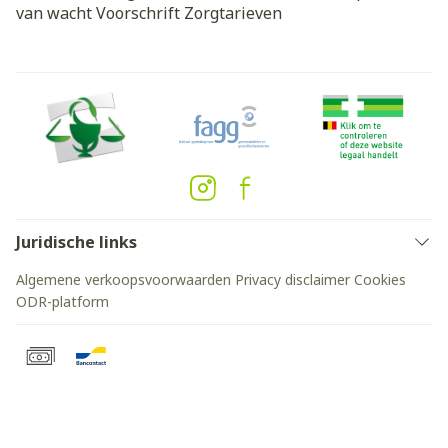
van wacht
Voorschrift
Zorgtarieven
Juridische links
Algemene verkoopsvoorwaarden
Privacy disclaimer
Cookies
ODR-platform