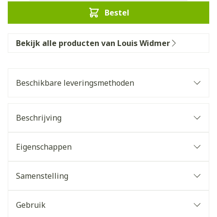
Bestel
Bekijk alle producten van Louis Widmer
Beschikbare leveringsmethoden
Beschrijving
Eigenschappen
Samenstelling
Gebruik