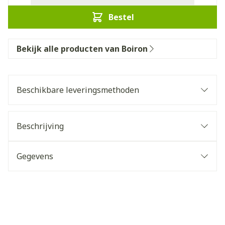
Bestel
Bekijk alle producten van Boiron
Beschikbare leveringsmethoden
Beschrijving
Gegevens