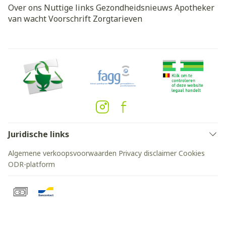
Over ons
Nuttige links
Gezondheidsnieuws
Apotheker
van wacht
Voorschrift
Zorgtarieven
Juridische links
Algemene verkoopsvoorwaarden
Privacy disclaimer
Cookies
ODR-platform