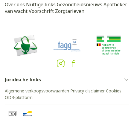
Over ons
Nuttige links
Gezondheidsnieuws
Apotheker
van wacht
Voorschrift
Zorgtarieven
Juridische links
Algemene verkoopsvoorwaarden
Privacy disclaimer
Cookies
ODR-platform