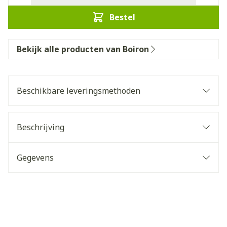
Bestel
Bekijk alle producten van Boiron
Beschikbare leveringsmethoden
Beschrijving
Gegevens