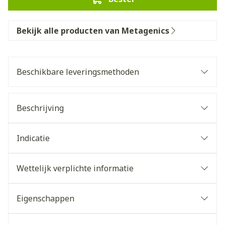
Bekijk alle producten van Metagenics
Beschikbare leveringsmethoden
Beschrijving
Indicatie
Wettelijk verplichte informatie
Eigenschappen