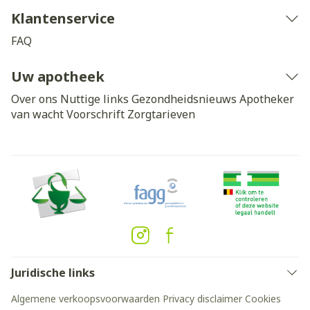
Klantenservice
FAQ
Uw apotheek
Over ons
Nuttige links
Gezondheidsnieuws
Apotheker
van wacht
Voorschrift
Zorgtarieven
Juridische links
Algemene verkoopsvoorwaarden
Privacy disclaimer
Cookies