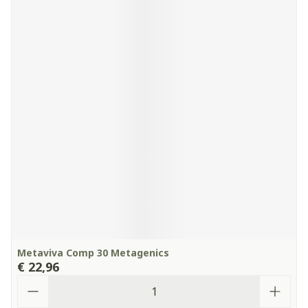
Metaviva Comp 30 Metagenics
€ 22,96
Aantal