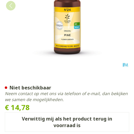
Bachbloesem Bio N°24 Pine
Niet beschikbaar
Neem contact op met ons via telefoon of e-mail, dan bekijken
we samen de mogelijkheden.
€ 14,78
Verwittig mij als het product terug in
voorraad is