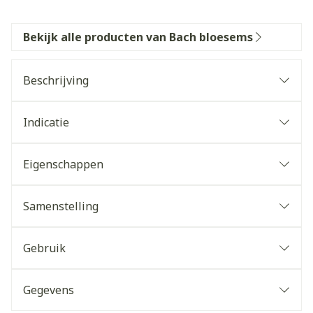
Bekijk alle producten van Bach bloesems
Beschrijving
Indicatie
Eigenschappen
Samenstelling
Gebruik
Gegevens