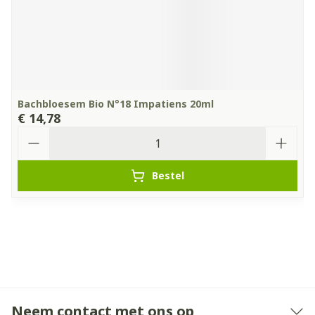
Bachbloesem Bio N°18 Impatiens 20ml
€ 14,78
Aantal
Bestel
Neem contact met ons op