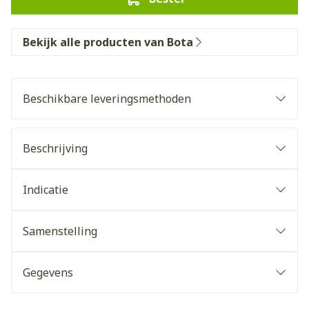
Bekijk alle producten van Bota
Beschikbare leveringsmethoden
Beschrijving
Indicatie
Samenstelling
Gegevens