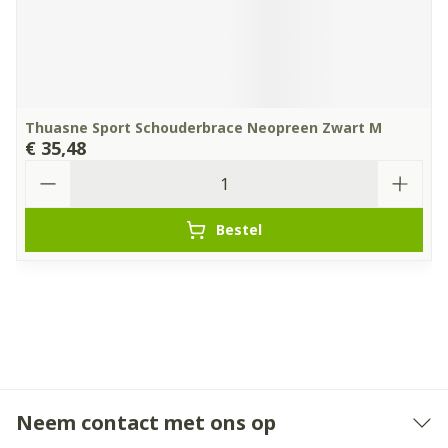
Thuasne Sport Schouderbrace Neopreen Zwart M
€ 35,48
Aantal
Bestel
Neem contact met ons op