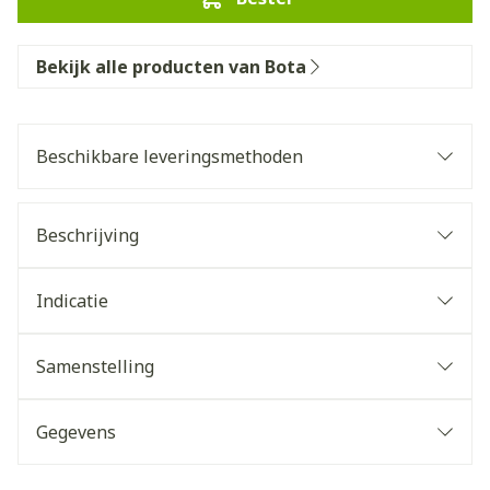
Bekijk alle producten van Bota
Beschikbare leveringsmethoden
Beschrijving
Indicatie
Samenstelling
Gegevens