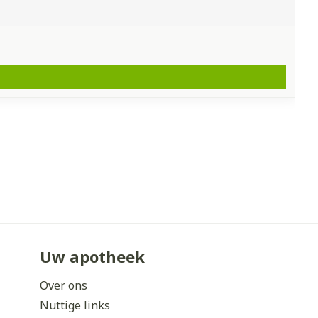
Uw apotheek
Over ons
Nuttige links