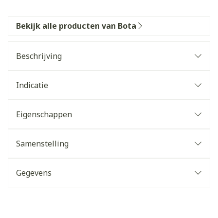
Bekijk alle producten van Bota
Beschrijving
Indicatie
Eigenschappen
Samenstelling
Gegevens