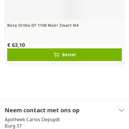
Bota Ortho Df 1100 Noir/ Zwart N4
€ 63,10
Bestel
Neem contact met ons op
Apotheek Carlos Depuydt
Burg 37