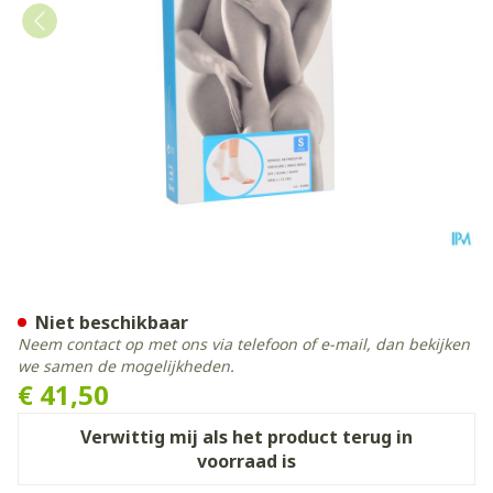
Botasol Enkelstuk Wh -21cm
Niet beschikbaar
Neem contact op met ons via telefoon of e-mail, dan bekijken
we samen de mogelijkheden.
€ 41,50
Verwittig mij als het product terug in
voorraad is