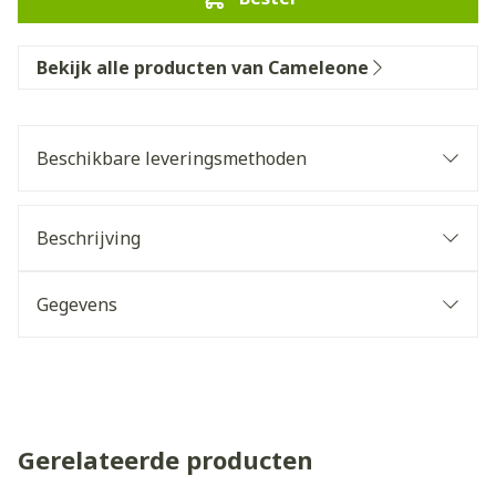
Bekijk alle producten van Cameleone
Beschikbare leveringsmethoden
Beschrijving
Gegevens
Gerelateerde producten