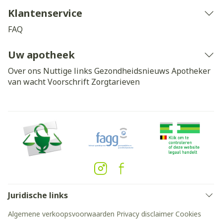
Klantenservice
FAQ
Uw apotheek
Over ons
Nuttige links
Gezondheidsnieuws
Apotheker
van wacht
Voorschrift
Zorgtarieven
Juridische links
Algemene verkoopsvoorwaarden
Privacy disclaimer
Cookies