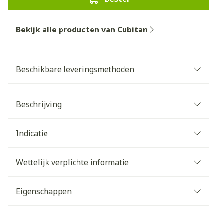
Bekijk alle producten van Cubitan
Beschikbare leveringsmethoden
Beschrijving
Indicatie
Wettelijk verplichte informatie
Eigenschappen