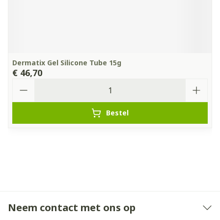
Dermatix Gel Silicone Tube 15g
€ 46,70
Aantal
Bestel
Neem contact met ons op