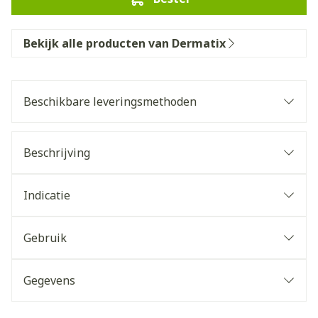
Bekijk alle producten van Dermatix
Beschikbare leveringsmethoden
Beschrijving
Indicatie
Gebruik
Gegevens